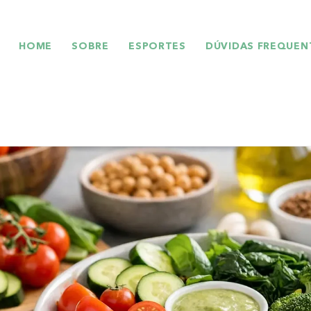
HOME
SOBRE
ESPORTES
DÚVIDAS FREQUEN