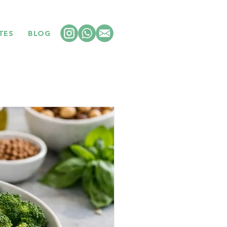
TES
BLOG