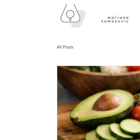
All Posts