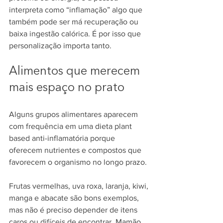
interpreta como “inflamação” algo que 
também pode ser má recuperação ou 
baixa ingestão calórica. É por isso que 
personalização importa tanto.
Alimentos que merecem 
mais espaço no prato
Alguns grupos alimentares aparecem 
com frequência em uma dieta plant 
based anti-inflamatória porque 
oferecem nutrientes e compostos que 
favorecem o organismo no longo prazo.
Frutas vermelhas, uva roxa, laranja, kiwi, 
manga e abacate são bons exemplos, 
mas não é preciso depender de itens 
caros ou difíceis de encontrar. Mamão, 