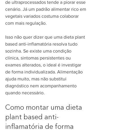
de ultraprocessados tende a piorar esse 
cenário. Já um padrão alimentar rico em 
vegetais variados costuma colaborar 
com mais regulação.
Isso não quer dizer que uma dieta plant 
based anti-inflamatória resolva tudo 
sozinha. Se existe uma condição 
clínica, sintomas persistentes ou 
exames alterados, o ideal é investigar 
de forma individualizada. Alimentação 
ajuda muito, mas não substitui 
diagnóstico nem acompanhamento 
quando necessário.
Como montar uma dieta 
plant based anti-
inflamatória de forma 