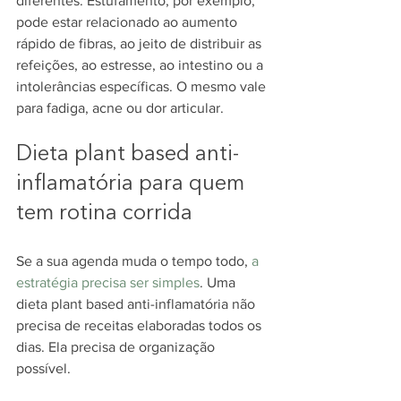
diferentes. Estufamento, por exemplo, 
pode estar relacionado ao aumento 
rápido de fibras, ao jeito de distribuir as 
refeições, ao estresse, ao intestino ou a 
intolerâncias específicas. O mesmo vale 
para fadiga, acne ou dor articular.
Dieta plant based anti-
inflamatória para quem 
tem rotina corrida
Se a sua agenda muda o tempo todo, 
a 
estratégia precisa ser simples
. Uma 
dieta plant based anti-inflamatória não 
precisa de receitas elaboradas todos os 
dias. Ela precisa de organização 
possível.