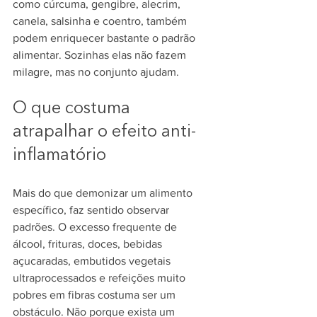
como cúrcuma, gengibre, alecrim, 
canela, salsinha e coentro, também 
podem enriquecer bastante o padrão 
alimentar. Sozinhas elas não fazem 
milagre, mas no conjunto ajudam.
O que costuma 
atrapalhar o efeito anti-
inflamatório
Mais do que demonizar um alimento 
específico, faz sentido observar 
padrões. O excesso frequente de 
álcool, frituras, doces, bebidas 
açucaradas, embutidos vegetais 
ultraprocessados e refeições muito 
pobres em fibras costuma ser um 
obstáculo. Não porque exista um 