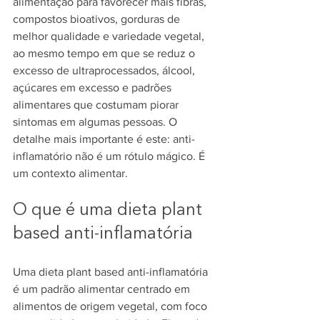
alimentação para favorecer mais fibras, 
compostos bioativos, gorduras de 
melhor qualidade e variedade vegetal, 
ao mesmo tempo em que se reduz o 
excesso de ultraprocessados, álcool, 
açúcares em excesso e padrões 
alimentares que costumam piorar 
sintomas em algumas pessoas. O 
detalhe mais importante é este: anti-
inflamatório não é um rótulo mágico. É 
um contexto alimentar.
O que é uma dieta plant 
based anti-inflamatória
Uma dieta plant based anti-inflamatória 
é um padrão alimentar centrado em 
alimentos de origem vegetal, com foco 