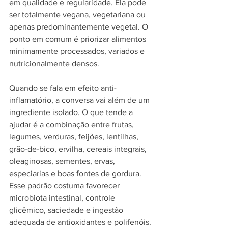
em qualidade e regularidade. Ela pode 
ser totalmente vegana, vegetariana ou 
apenas predominantemente vegetal. O 
ponto em comum é priorizar alimentos 
minimamente processados, variados e 
nutricionalmente densos.
Quando se fala em efeito anti-
inflamatório, a conversa vai além de um 
ingrediente isolado. O que tende a 
ajudar é a combinação entre frutas, 
legumes, verduras, feijões, lentilhas, 
grão-de-bico, ervilha, cereais integrais, 
oleaginosas, sementes, ervas, 
especiarias e boas fontes de gordura. 
Esse padrão costuma favorecer 
microbiota intestinal, controle 
glicêmico, saciedade e ingestão 
adequada de antioxidantes e polifenóis.