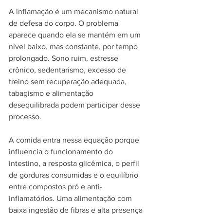
A inflamação é um mecanismo natural 
de defesa do corpo. O problema 
aparece quando ela se mantém em um 
nível baixo, mas constante, por tempo 
prolongado. Sono ruim, estresse 
crônico, sedentarismo, excesso de 
treino sem recuperação adequada, 
tabagismo e alimentação 
desequilibrada podem participar desse 
processo.
A comida entra nessa equação porque 
influencia o funcionamento do 
intestino, a resposta glicêmica, o perfil 
de gorduras consumidas e o equilíbrio 
entre compostos pró e anti-
inflamatórios. Uma alimentação com 
baixa ingestão de fibras e alta presença 