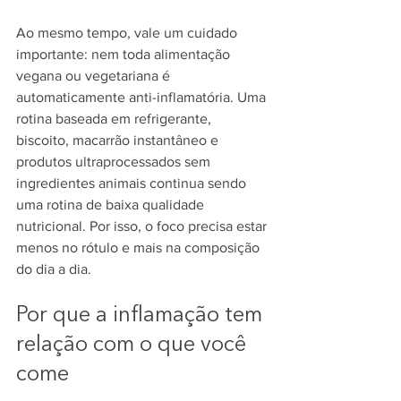
Ao mesmo tempo, vale um cuidado 
importante: nem toda alimentação 
vegana ou vegetariana é 
automaticamente anti-inflamatória. Uma 
rotina baseada em refrigerante, 
biscoito, macarrão instantâneo e 
produtos ultraprocessados sem 
ingredientes animais continua sendo 
uma rotina de baixa qualidade 
nutricional. Por isso, o foco precisa estar 
menos no rótulo e mais na composição 
do dia a dia.
Por que a inflamação tem 
relação com o que você 
come