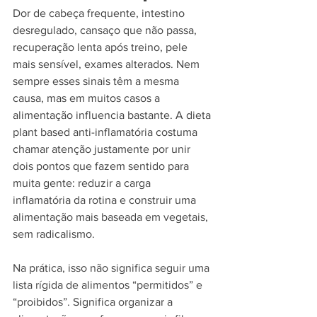
Dor de cabeça frequente, intestino 
desregulado, cansaço que não passa, 
recuperação lenta após treino, pele 
mais sensível, exames alterados. Nem 
sempre esses sinais têm a mesma 
causa, mas em muitos casos a 
alimentação influencia bastante. A dieta 
plant based anti-inflamatória costuma 
chamar atenção justamente por unir 
dois pontos que fazem sentido para 
muita gente: reduzir a carga 
inflamatória da rotina e construir uma 
alimentação mais baseada em vegetais, 
sem radicalismo.
Na prática, isso não significa seguir uma 
lista rígida de alimentos “permitidos” e 
“proibidos”. Significa organizar a 