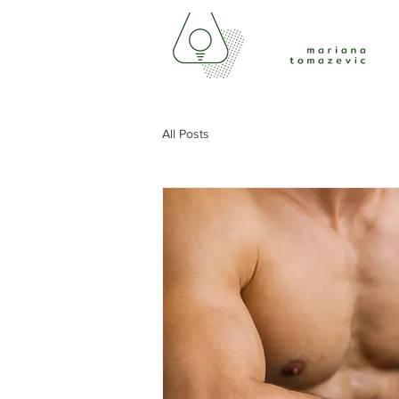
All Posts