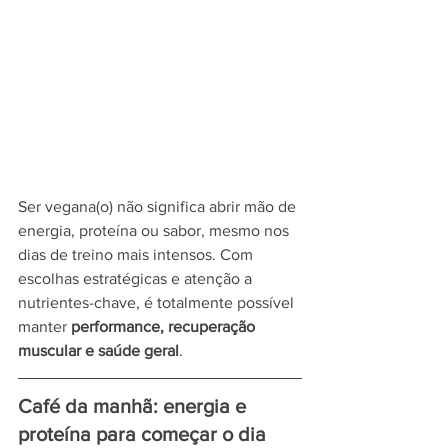
Ser vegana(o) não significa abrir mão de 
energia, proteína ou sabor, mesmo nos 
dias de treino mais intensos. Com 
escolhas estratégicas e atenção a 
nutrientes-chave, é totalmente possível 
manter 
performance, recuperação 
muscular e saúde geral
.
Café da manhã: energia e 
proteína para começar o dia