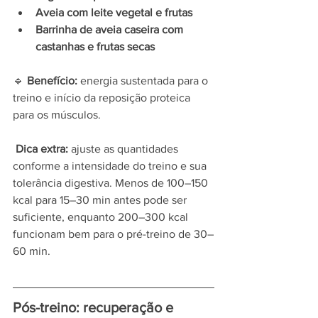
Aveia com leite vegetal e frutas
Barrinha de aveia caseira com 
castanhas e frutas secas
🔹 
Benefício:
 energia sustentada para o 
treino e início da reposição proteica 
para os músculos.
Dica extra:
 ajuste as quantidades 
conforme a intensidade do treino e sua 
tolerância digestiva. Menos de 100–150 
kcal para 15–30 min antes pode ser 
suficiente, enquanto 200–300 kcal 
funcionam bem para o pré-treino de 30–
60 min.
Pós-treino: recuperação e 